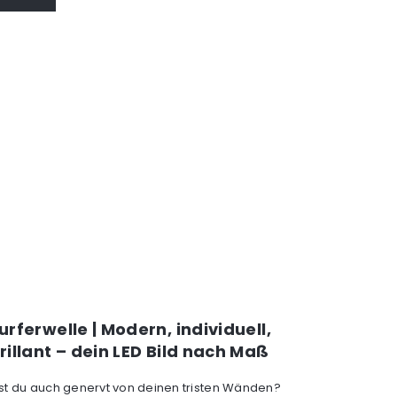
urferwelle | Modern, individuell,
rillant – dein LED Bild nach Maß
ist du auch genervt von deinen tristen Wänden?