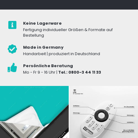
Keine Lagerware
Fertigung individueller Größen & Formate auf
Bestellung
Made in Germany
Handarbeit | produziert in Deutschland
Persönliche Beratung
Mo - Fr 9 - 16 Uhr |
Tel.: 0800-3 44 11 33