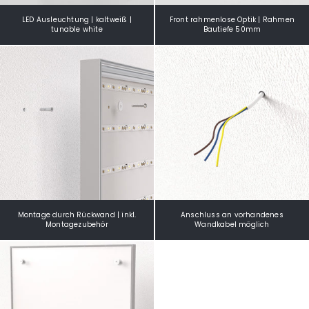
LED Ausleuchtung | kaltweiß |
Front rahmenlose Optik | Rahmen
tunable white
Bautiefe 50mm
Montage durch Rückwand | inkl.
Anschluss an vorhandenes
Montagezubehör
Wandkabel möglich