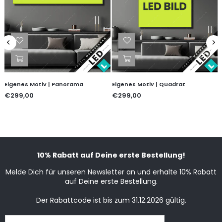
Eigenes Motiv | Panorama
Eigenes Motiv | Quadrat
€299,00
€299,00
10% Rabatt auf Deine erste Bestellung!
Melde Dich für unseren Newsletter an und erhalte 10% Rabatt
auf Deine erste Bestellung.
Der Rabattcode ist bis zum 31.12.2026 gültig.