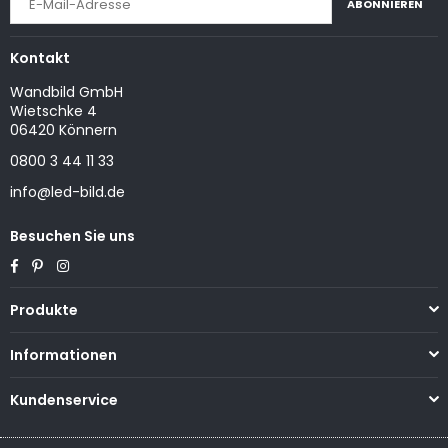
ABONNIEREN
Kontakt
Wandbild GmbH
Wietschke 4
06420 Könnern
0800 3 44 11 33
info@led-bild.de
Besuchen Sie uns
Facebook
Pinterest
Instagram
Produkte
Informationen
Kundenservice