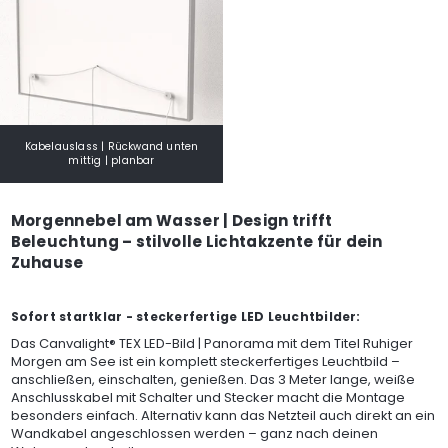
Kabelauslass | Rückwand unten
mittig | planbar
Morgennebel am Wasser | Design trifft
Beleuchtung – stilvolle Lichtakzente für dein
Zuhause
Sofort startklar - steckerfertige LED Leuchtbilder:
Das Canvalight® TEX LED-Bild | Panorama mit dem Titel Ruhiger
Morgen am See ist ein komplett steckerfertiges Leuchtbild –
anschließen, einschalten, genießen. Das 3 Meter lange, weiße
Anschlusskabel mit Schalter und Stecker macht die Montage
besonders einfach. Alternativ kann das Netzteil auch direkt an ein
Wandkabel angeschlossen werden – ganz nach deinen