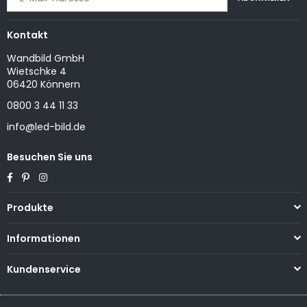
Kontakt
Wandbild GmbH
Wietschke 4
06420 Könnern
0800 3 44 11 33
info@led-bild.de
Besuchen Sie uns
Facebook
Pinterest
Instagram
Produkte
Informationen
Kundenservice