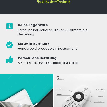
Flachkeder-Technik
Keine Lagerware
Fertigung individueller Größen & Formate auf
Bestellung
Made in Germany
Handarbeit | produziert in Deutschland
Persönliche Beratung
Mo - Fr 9 - 16 Uhr |
Tel.: 0800-3 44 11 33