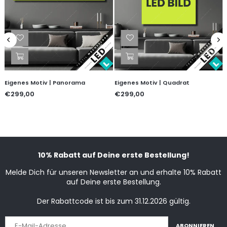
Eigenes Motiv | Panorama
Eigenes Motiv | Quadrat
€299,00
€299,00
10% Rabatt auf Deine erste Bestellung!
Melde Dich für unseren Newsletter an und erhalte 10% Rabatt
auf Deine erste Bestellung.
Der Rabattcode ist bis zum 31.12.2026 gültig.
ABONNIEREN