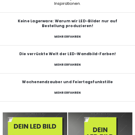
Inspirationen.
Keine Lagerware: Warum wir LED-Bilder nur auf
Bestellung produzieren!
MEHR ERFAHREN
Die verrückte Welt der LED-Wandbild-Farben!
MEHR ERFAHREN
Wochenendzauber und Feiertagsfunkstille
MEHR ERFAHREN