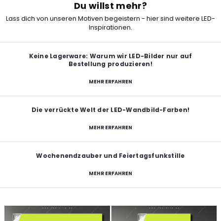
Du willst mehr?
Lass dich von unseren Motiven begeistern - hier sind weitere LED-
Inspirationen.
Keine Lagerware: Warum wir LED-Bilder nur auf
Bestellung produzieren!
MEHR ERFAHREN
Die verrückte Welt der LED-Wandbild-Farben!
MEHR ERFAHREN
Wochenendzauber und Feiertagsfunkstille
MEHR ERFAHREN