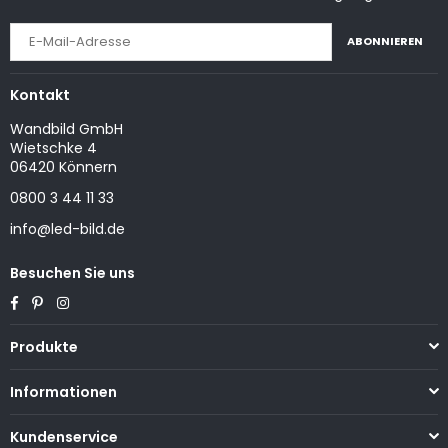
ABONNIEREN
Kontakt
Wandbild GmbH
Wietschke 4
06420 Könnern
0800 3 44 11 33
info@led-bild.de
Besuchen Sie uns
Facebook
Pinterest
Instagram
Produkte
Informationen
Kundenservice