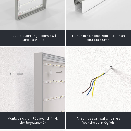
LED Ausleuchtung | kaltweiß |
Front rahmenlose Optik | Rahmen
tunable white
Bautiefe 50mm
Montage durch Rückwand | inkl.
Anschluss an vorhandenes
Montagezubehör
Wandkabel möglich