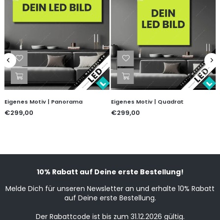
Eigenes Motiv | Panorama
Eigenes Motiv | Quadrat
€299,00
€299,00
10% Rabatt auf Deine erste Bestellung!
Melde Dich für unseren Newsletter an und erhalte 10% Rabatt
auf Deine erste Bestellung.
Der Rabattcode ist bis zum 31.12.2026 gültig.