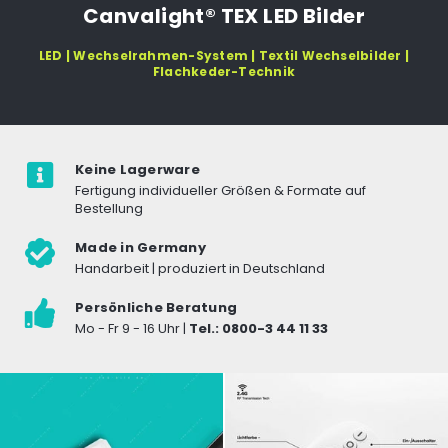
Canvalight® TEX LED Bilder
LED | Wechselrahmen-System | Textil Wechselbilder |
Flachkeder-Technik
Keine Lagerware
Fertigung individueller Größen & Formate auf
Bestellung
Made in Germany
Handarbeit | produziert in Deutschland
Persönliche Beratung
Mo - Fr 9 - 16 Uhr |
Tel.: 0800-3 44 11 33