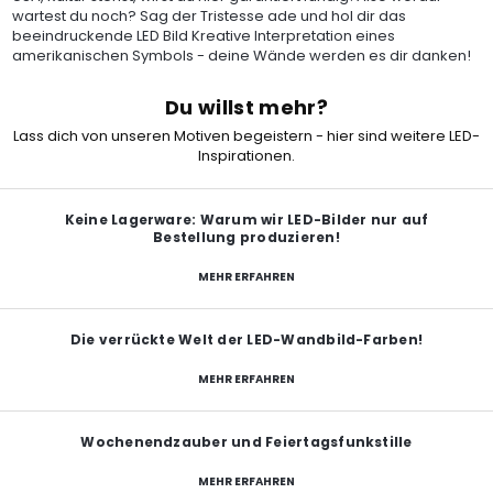
wartest du noch? Sag der Tristesse ade und hol dir das
beeindruckende LED Bild Kreative Interpretation eines
amerikanischen Symbols - deine Wände werden es dir danken!
Du willst mehr?
Lass dich von unseren Motiven begeistern - hier sind weitere LED-
Inspirationen.
Keine Lagerware: Warum wir LED-Bilder nur auf
Bestellung produzieren!
MEHR ERFAHREN
Die verrückte Welt der LED-Wandbild-Farben!
MEHR ERFAHREN
Wochenendzauber und Feiertagsfunkstille
MEHR ERFAHREN