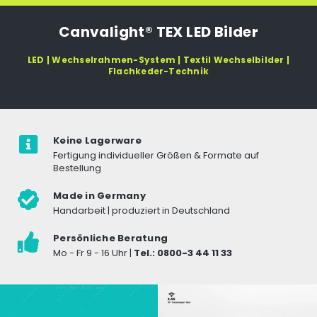
Canvalight® TEX LED Bilder
LED | Wechselrahmen-System | Textil Wechselbilder |
Flachkeder-Technik
Keine Lagerware
Fertigung individueller Größen & Formate auf
Bestellung
Made in Germany
Handarbeit | produziert in Deutschland
Persönliche Beratung
Mo - Fr 9 - 16 Uhr |
Tel.: 0800-3 44 11 33