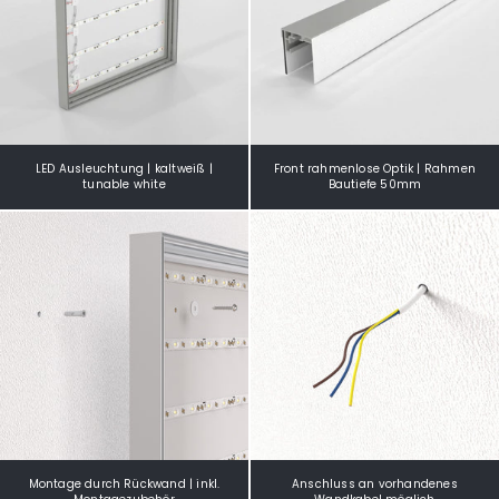
LED Ausleuchtung | kaltweiß |
Front rahmenlose Optik | Rahmen
tunable white
Bautiefe 50mm
Montage durch Rückwand | inkl.
Anschluss an vorhandenes