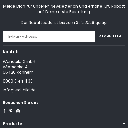
Melde Dich für unseren Newsletter an und erhalte 10% Rabatt
auf Deine erste Bestellung.
Der Rabattcode ist bis zum 31.12.2026 gültig.
ABONNIEREN
Kontakt
Wandbild GmbH
Wietschke 4
06420 Könnern
0800 3 44 11 33
info@led-bild.de
Besuchen Sie uns
Facebook
Pinterest
Instagram
Produkte