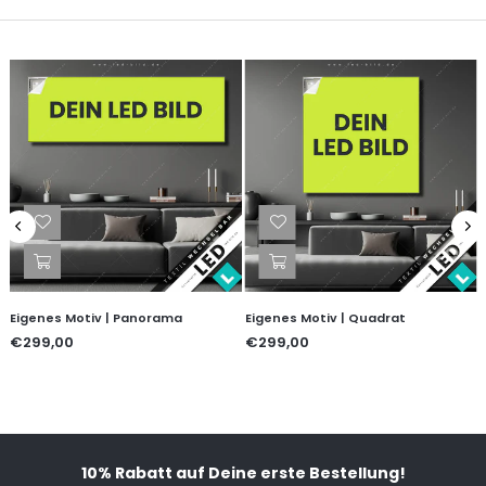
Eigenes Motiv | Panorama
Eigenes Motiv | Quadrat
€299,00
€299,00
10% Rabatt auf Deine erste Bestellung!