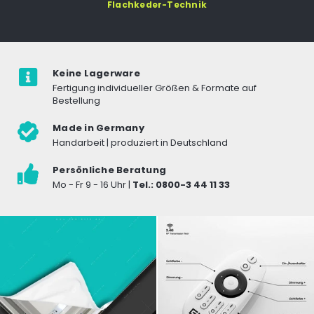
Flachkeder-Technik
Keine Lagerware
Fertigung individueller Größen & Formate auf
Bestellung
Made in Germany
Handarbeit | produziert in Deutschland
Persönliche Beratung
Mo - Fr 9 - 16 Uhr |
Tel.: 0800-3 44 11 33