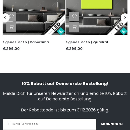
Eigenes Motiv | Panorama
Eigenes Motiv | Quadrat
€299,00
€299,00
10% Rabatt auf Deine erste Bestellung!
Melde Dich für unseren Newsletter an und erhalte 10% Rabatt
auf Deine erste Bestellung.
Der Rabattcode ist bis zum 31.12.2026 gültig.
ABONNIEREN