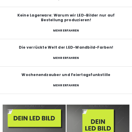
Keine Lagerware: Warum wir LED-Bilder nur auf
Bestellung produzieren!
MEHR ERFAHREN
Die verrückte Welt der LED-Wandbild-Farben!
MEHR ERFAHREN
Wochenendzauber und Feiertagsfunkstille
MEHR ERFAHREN