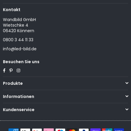
Kontakt
Wandbild GmbH
Wietschke 4
06420 Könnern
0800 3 44 11 33
info@led-bild.de
Besuchen Sie uns
Facebook
Pinterest
Instagram
Produkte
Informationen
Kundenservice