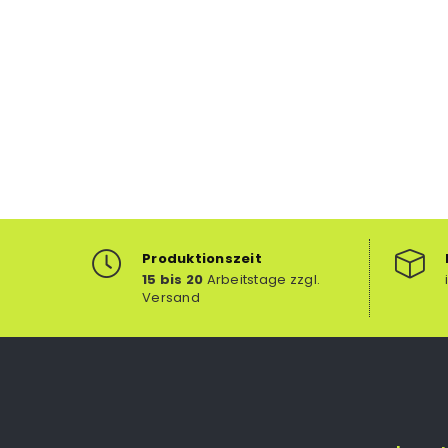
Produktionszeit
15 bis 20
Arbeitstage zzgl.
Versand