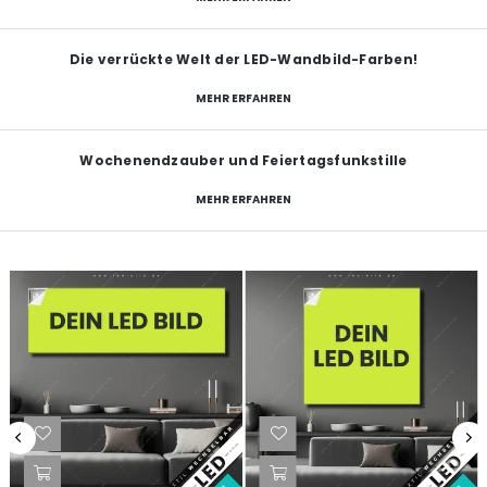
Die verrückte Welt der LED-Wandbild-Farben!
MEHR ERFAHREN
Wochenendzauber und Feiertagsfunkstille
MEHR ERFAHREN