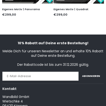
Eigenes Motiv | Panorama
Eigenes Motiv | Quadrat
€299,00
€299,00
10% Rabatt auf Deine erste Bestellung!
Melde Dich für unseren Newsletter an und erhalte 10% Rabatt
auf Deine erste Bestellung.
Der Rabattcode ist bis zum 31.12.2026 gültig.
ABONNIEREN
Kontakt
Wandbild GmbH
Wietschke 4
06420 Könnern