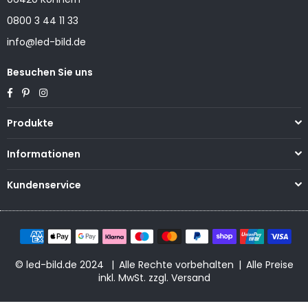
0800 3 44 11 33
info@led-bild.de
Besuchen Sie uns
Facebook
Pinterest
Instagram
Produkte
Informationen
Kundenservice
© led-bild.de 2024 | Alle Rechte vorbehalten | Alle Preise
inkl. MwSt. zzgl. Versand