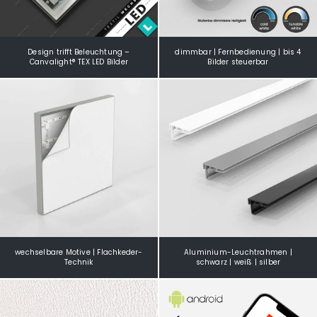
Design trifft Beleuchtung –
dimmbar | Fernbedienung | bis 4
Canvalight® TEX LED Bilder
Bilder steuerbar
wechselbare Motive | Flachkeder-
Aluminium-Leuchtrahmen |
Technik
schwarz | weiß | silber