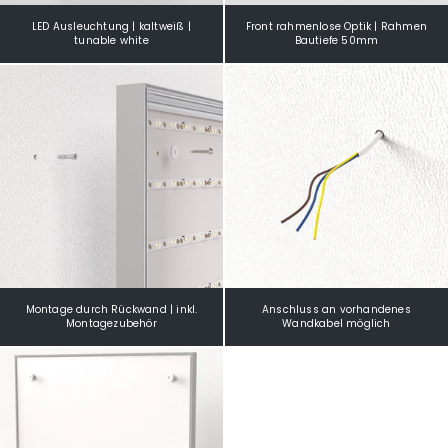
LED Ausleuchtung | kaltweiß |
Front rahmenlose Optik | Rahmen
tunable white
Bautiefe 50mm
Montage durch Rückwand | inkl.
Anschluss an vorhandenes
Montagezubehör
Wandkabel möglich