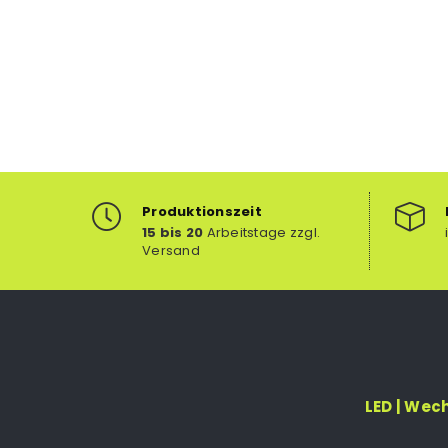
Produktionszeit
15 bis 20
Arbeitstage zzgl.
Versand
LED | Wec